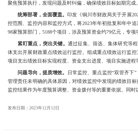
聚焦预算执行，发现问题及时纠偏，确保绩效目标如期完成
统筹部署，全面覆盖。
印发《铜川市财政局关于开展2
控范围、监控内容和监控方式，将2023年年初批复和年中
98家预算部门，5188个项目，涉及预算资金约79亿元，专
紧盯重点，突出关键。
通过征集、筛选、集体研究等程
体支出开展财政重点绩效运行监控。组成重点绩效运行监控
项目支出绩效目标实现程度、资金支出进度、项目实施进程
问题导向，提质增效。
日常监控、重点监控“双管齐下
管理责任未明确的具体原因，对绩效监控中发现的绩效目标
监控结果作为年度预算调整、资金拨付等的重要依据。同时
发布日期：2023年12月12日