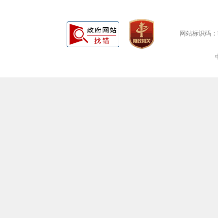
网站标识码：bm