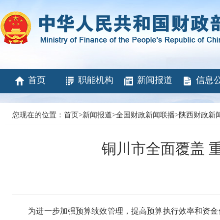
首页
职能机构
新闻报道
信息
您现在的位置：
首页
>
新闻报道
>
全国财政新闻联播
>
陕西财政新
铜川市全面覆盖 
为进一步加强预算绩效管理，提高预算执行效率和资金使