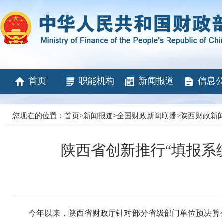
首页
职能机构
新闻报道
信息
您现在的位置：
首页
>
新闻报道
>
全国财政新闻联播
>
陕西财政新
陕西省创新推行“填报系
今年以来，陕西省财政厅针对部分省级部门单位预决算公