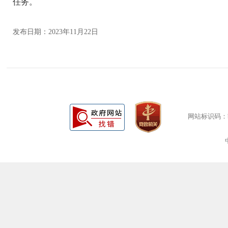
任务。
发布日期：2023年11月22日
网站标识码：bm