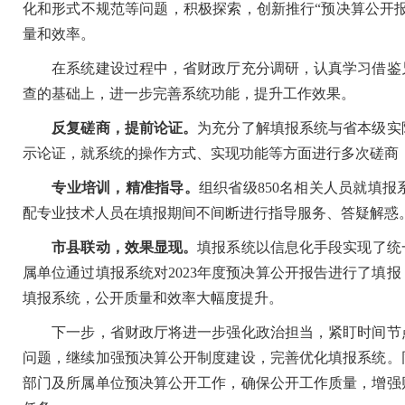
化和形式不规范等问题，积极探索，创新推行“预决算公开报
量和效率。
在系统建设过程中，省财政厅充分调研，认真学习借鉴兄
查的基础上，进一步完善系统功能，提升工作效果。
反复磋商，提前论证。
为充分了解填报系统与省本级实
示论证，就系统的操作方式、实现功能等方面进行多次磋商
专业培训，精准指导。
组织省级850名相关人员就填
配专业技术人员在填报期间不间断进行指导服务、答疑解惑
市县联动，效果显现。
填报系统以信息化手段实现了统
属单位通过填报系统对2023年度预决算公开报告进行了填
填报系统，公开质量和效率大幅度提升。
下一步，省财政厅将进一步强化政治担当，紧盯时间节点
问题，继续加强预决算公开制度建设，完善优化填报系统。
部门及所属单位预决算公开工作，确保公开工作质量，增强