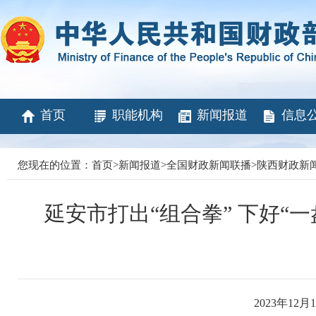
首页
职能机构
新闻报道
信息
您现在的位置：
首页
>
新闻报道
>
全国财政新闻联播
>
陕西财政新
延安市打出“组合拳” 下好“
2023年12月