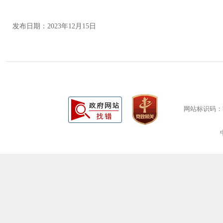
发布日期：2023年12月15日
网站标识码：bm