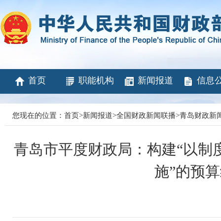
首页
职能机构
新闻报道
信息
您现在的位置：
首页
>
新闻报道
>
全国财政新闻联播
>
青岛财政新
青岛市平度财政局：构建“以制
施”的预