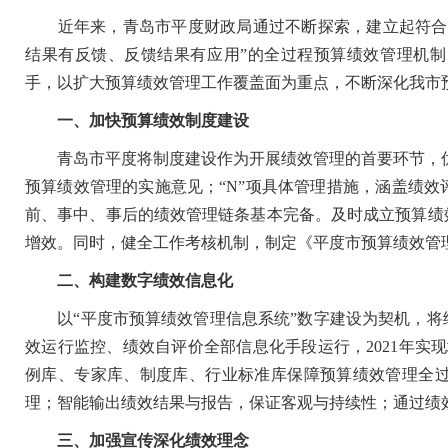
近年来，青岛市平度财政局通过不断探索，建立起符合平
结果有反馈、反馈结果有应用”的全过程预算绩效管理机
手，以扩大预算绩效管理工作覆盖面为重点，不断深化我市
一、加快预算绩效制度建设
青岛市平度将制度建设作为开展绩效管理的首要环节，优化顶
预算绩效管理的实施意见；“N”项具体管理措施，涵盖绩
前、事中、事后的绩效管理链条基本完备。及时成立预算绩
增效。同时，健全工作考核机制，制定《平度市预算绩效管
二、构建数字绩效信息化
以“平度市预算绩效管理信息系统”数字建设为契机，将
效运行监控、绩效自评价全部信息化手段运行，2021年实现
例库、专家库、制度库、行业标准库保障预算绩效管理全
理；智能输出绩效结果与报告，保证客观与持续性；通过绩
三、加强宣传深化绩效理念