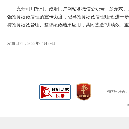
充分利用报刊、政府门户网站和微信公众号，多形式、多
强预算绩效管理的宣传力度，倡导预算绩效管理理念,进一步
持预算绩效管理、监督绩效结果应用，共同营造“讲绩效、重
发布日期：2022年04月29日
网站标识码：bm