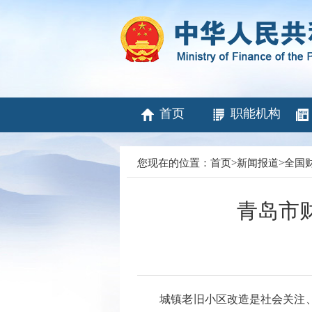
首页
职能机构
您现在的位置：
首页
>
新闻报道
>
全国
青岛市
城镇老旧小区改造是社会关注、百