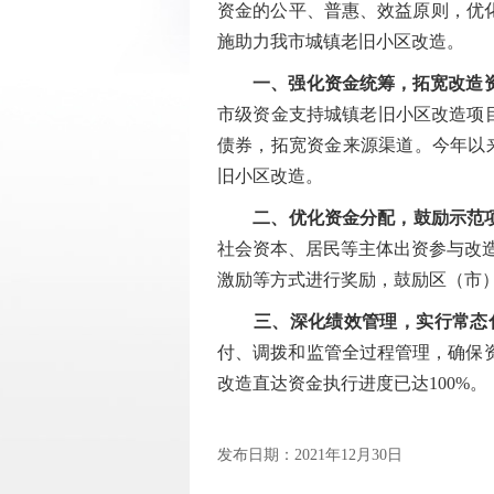
资金的公平、普惠、效益原则，优
施助力我市城镇老旧小区改造。
一、强化资金统筹，拓宽改造
市级资金支持城镇老旧小区改造项目
债券，拓宽资金来源渠道。今年以来
旧小区改造。
二、优化资金分配，鼓励示范
社会资本、居民等主体出资参与改造
激励等方式进行奖励，鼓励区（市）
三、深化绩效管理，实行常态
付、调拨和监管全过程管理，确保
改造直达资金执行进度已达100%。
发布日期：2021年12月30日