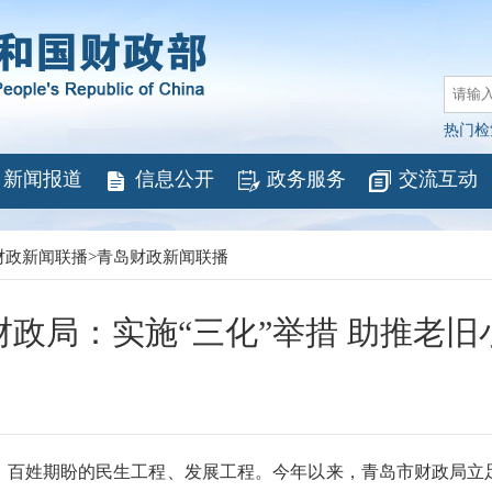
热门检
新闻报道
信息公开
政务服务
交流互动
财政新闻联播
>
青岛财政新闻联播
财政局：实施“三化”举措 助推老旧
姓期盼的民生工程、发展工程。今年以来，青岛市财政局立