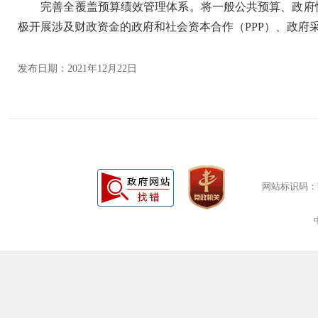
完善全覆盖预算绩效管理体系。将一般公共预算、政府性
极开展涉及财政资金的政府和社会资本合作（PPP）、政府
发布日期：2021年12月22日
网站标识码：bm