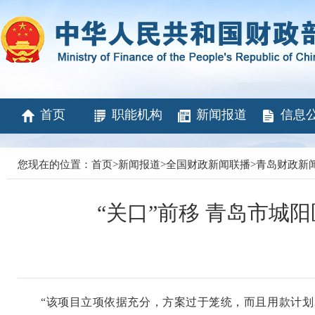
首页
职能机构
新闻报道
信息
您现在的位置：
首页
>
新闻报道
>
全国财政新闻联播
>
青岛财政新
“关口”前移 青岛市城
“该项目立项依据充分，方案过于笼统，而且用款计划