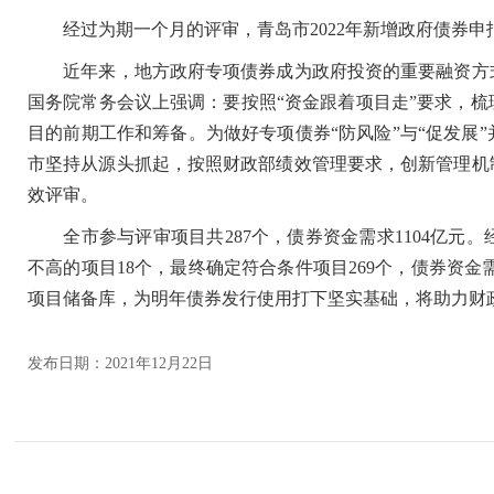
经过为期一个月的评审，青岛市2022年新增政府债券申报
近年来，地方政府专项债券成为政府投资的重要融资方式，
国务院常务会议上强调：要按照“资金跟着项目走”要求，
目的前期工作和筹备。为做好专项债券“防风险”与“促发展”
市坚持从源头抓起，按照财政部绩效管理要求，创新管理机
效评审。
全市参与评审项目共287个，债券资金需求1104亿元
不高的项目18个，最终确定符合条件项目269个，债券资金
项目储备库，为明年债券发行使用打下坚实基础，将助力财
发布日期：2021年12月22日