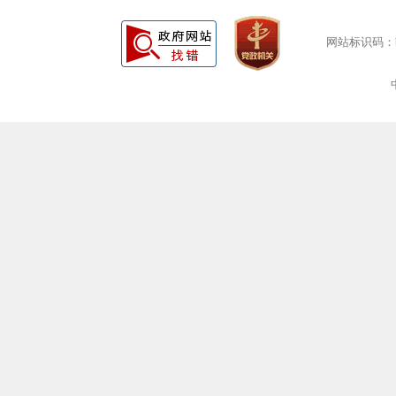
网站标识码：bm