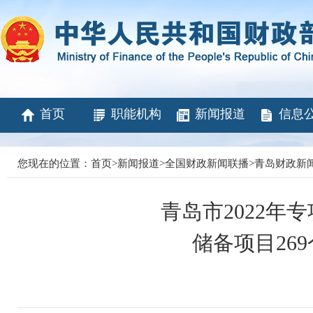
首页
职能机构
新闻报道
信息
您现在的位置：
首页
>
新闻报道
>
全国财政新闻联播
>
青岛财政新
青岛市2022年
储备项目26