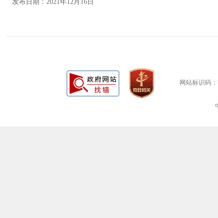
发布日期：2021年12月16日
网站标识码：bm