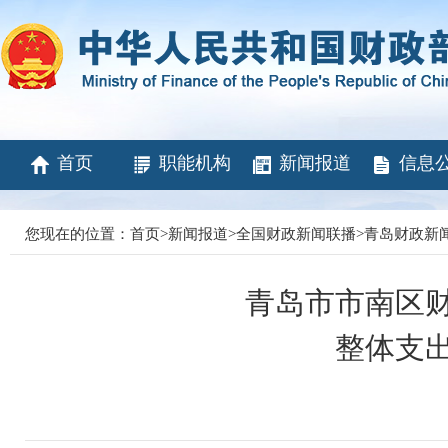
首页
职能机构
新闻报道
信息
您现在的位置：
首页
>
新闻报道
>
全国财政新闻联播
>
青岛财政新
青岛市市南区
整体支