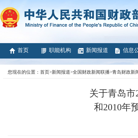
首页
职能机构
新闻报道
信息
您现在的位置：
首页
>
新闻报道
>
全国财政新闻联播
>
青岛财政新
关于青岛市2
和2010