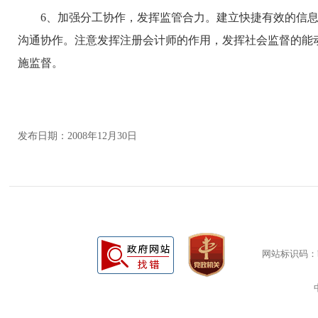
6
、加强分工协作，发挥监管合力。
建立快捷有效的信
沟通协作。注意发挥注册会计师的作用，发挥社会监督的能
施监督。
发布日期：2008年12月30日
网站标识码：bm