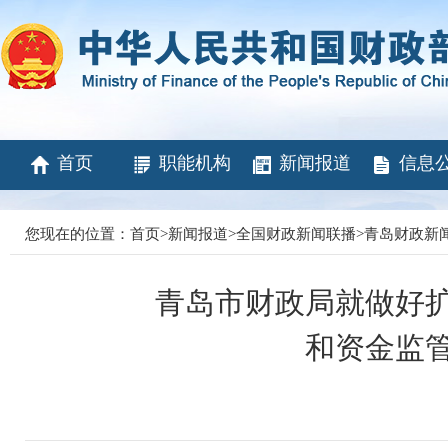
首页
职能机构
新闻报道
信息
您现在的位置：
首页
>
新闻报道
>
全国财政新闻联播
>
青岛财政新
青岛市财政局就做好
和资金监