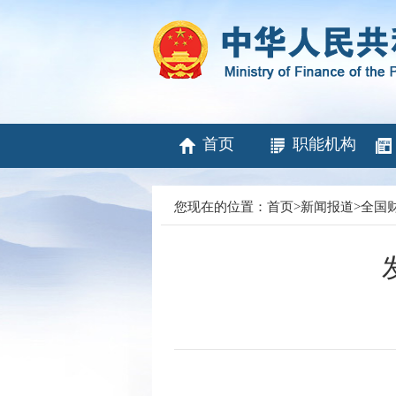
首页
职能机构
您现在的位置：
首页
>
新闻报道
>
全国