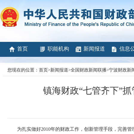
首页
职能机构
新闻报道
信息
您现在的位置：
首页
>
新闻报道
>
全国财政新闻联播
>
宁波财政新
镇海财政“七管齐下”抓
为扎实做好2010年的财政工作，创新管理手段，完善管