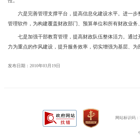
性。
六是完善管理支撑平台，提高信息化建设水平。进一步整合
管理软件，为构建覆盖财政部门、预算单位和所有财政业务
七是加强干部教育管理，提高财政队伍整体活力。通过开
力为重点的作风建设，提升服务效率，切实增强为基层、为
发布日期：2010年03月19日
网站标识码：bm