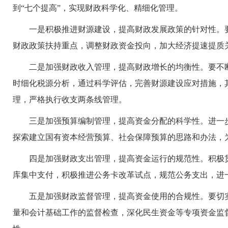
到“七个提高”，实现财政科学化、精细化管理。
一是积极推进财源建设，提高财政发展政策的针对性。要
财政政策扶持重点，调整财政资金投向，加大经济提速提质
二是加强财政收入管理，提高财政增长的均衡性。要不断
时细化税源分析，通过科学评估，完善财源建设应对措施，
理，严格执行收支两条线管理。
三是加强预算编制管理，提高资金分配的科学性。进一步
探索建立国有资本经营预算、社会保障预算的思路和办法，
四是加强财政支出管理，提高资金运行的规范性。积极贯彻
库集中支付，积极推进公务卡改革试点，规范公务支出，进
五是加强财政监督管理，提高资金使用的合规性。要切实
量和会计基础工作的监督检查，深化民生资金等专项资金监