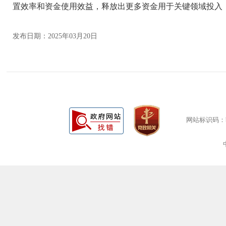
置效率和资金使用效益，释放出更多资金用于关键领域投入
发布日期：2025年03月20日
网站标识码：bm