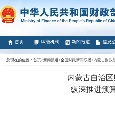
首页
职能机构
新闻报道
信息
您现在的位置：
首页
>
新闻报道
>
全国财政新闻联播
>
内蒙古财政
内蒙古自治区
纵深推进预