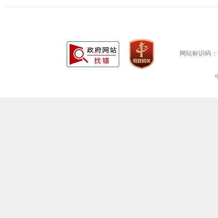
网站标识码：bm