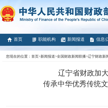
首页
职能机构
新闻报道
信息
您现在的位置：
首页
>
新闻报道
>
全国财政新闻联播
>
辽宁财政新
辽宁省财政加大
传承中华优秀传统文化