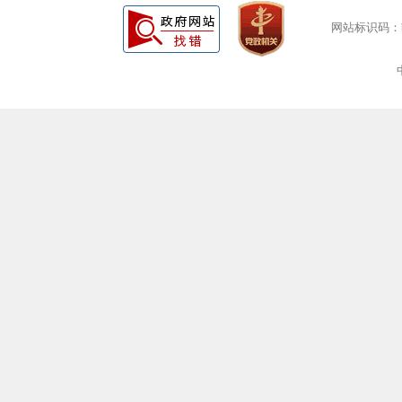
网站标识码：bm