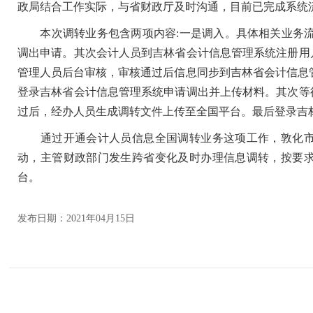
政局结合工作实际，与省财政厅及时沟通，目前已完成系统
本次调转业务包含两项内容:一是调入。具体相关业务流
调出申请。其次会计人员到吉林省会计信息管理系统注册用
管理人员后台审核，审核通过后信息同步到吉林省会计信息
登录吉林省会计信息管理系统申请调出并上传材料。其次等
过后，经办人员生成调转文件上传至全国平台。最后登录吉
通过开通会计人员信息全国调转业务这项工作，敦化市
动，主管财政部门发生跨省变化及时办理信息调转，按要
台。
发布日期：2021年04月15日