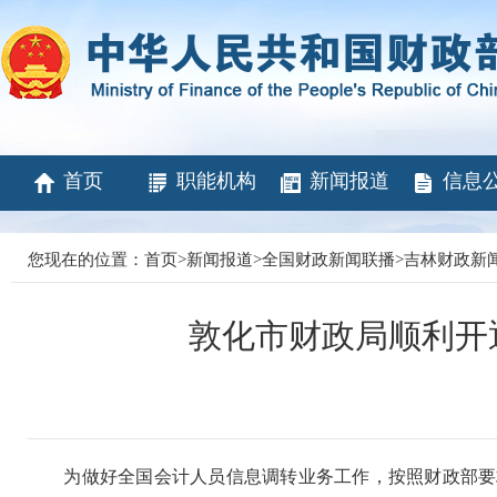
首页
职能机构
新闻报道
信息
您现在的位置：
首页
>
新闻报道
>
全国财政新闻联播
>
吉林财政新
敦化市财政局顺利开
为做好全国会计人员信息调转业务工作，按照财政部要求，