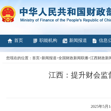
首页
职能机构
新闻报道
信息
您现在的位置：
首页
>
新闻报道
>
全国财政新闻联播
>
江西财政新
江西：提升财会监
2025年5月