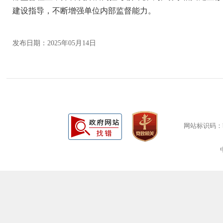
建设指导，不断增强单位内部监督能力。
发布日期：2025年05月14日
网站标识码：bm