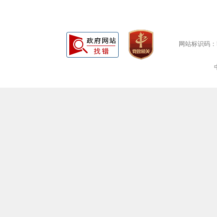
网站标识码：bm