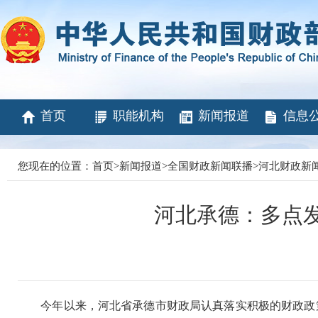
首页
职能机构
新闻报道
信息
您现在的位置：
首页
>
新闻报道
>
全国财政新闻联播
>
河北财政新
河北承德：多点发
今年以来，河北省承德市财政局认真落实积极的财政政策