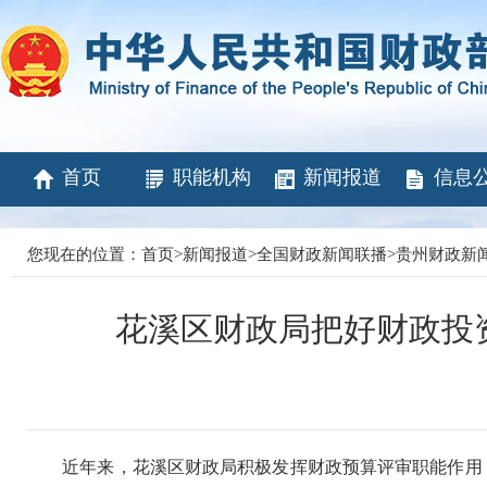
首页
职能机构
新闻报道
信息
您现在的位置：
首页
>
新闻报道
>
全国财政新闻联播
>
贵州财政新
花溪区财政局把好财政投
近年来，花溪区财政局积极发挥财政预算评审职能作用，