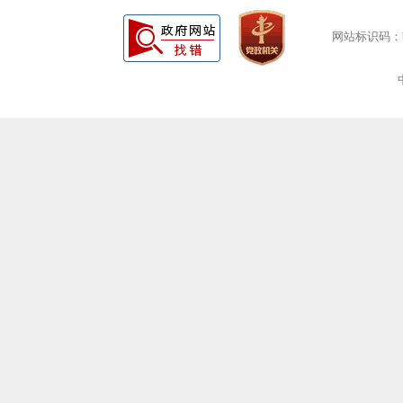
网站标识码：bm