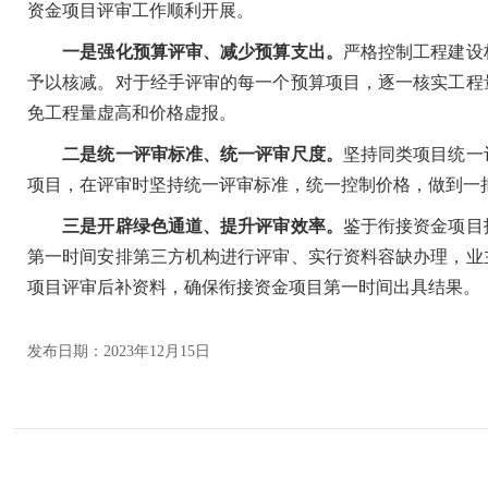
资金项目评审工作顺利开展。
一是强化预算评审、减少预算支出。
严格控制工程建设
予以核减。对于经手评审的每一个预算项目，逐一核实工程
免工程量虚高和价格虚报。
二是统一评审标准、统一评审尺度。
坚持同类项目统一
项目，在评审时坚持统一评审标准，统一控制价格，做到一
三是开辟绿色通道、提升评审效率。
鉴于衔接资金项目
第一时间安排第三方机构进行评审、实行资料容缺办理，业
项目评审后补资料，确保衔接资金项目第一时间出具结果。
发布日期：2023年12月15日