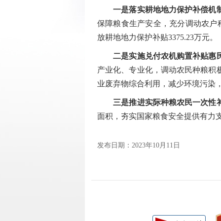
一是落实耕地地力保护补偿机
保障粮食生产安全，充分调动农户
放耕地地力保护补贴3375.23万元。
二是实施兑付农机购置补贴惠
产业化、专业化，调动农民种粮积
业废弃物综合利用，减少环境污染
三是推进实际种粮农民一次性
面积，夯实国家粮食安全提供有力支
发布日期：2023年10月11日