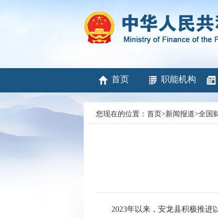
首页
职能机构
您现在的位置：
首页
>
新闻报道
>
全国
2023年以来，安龙县积极推进