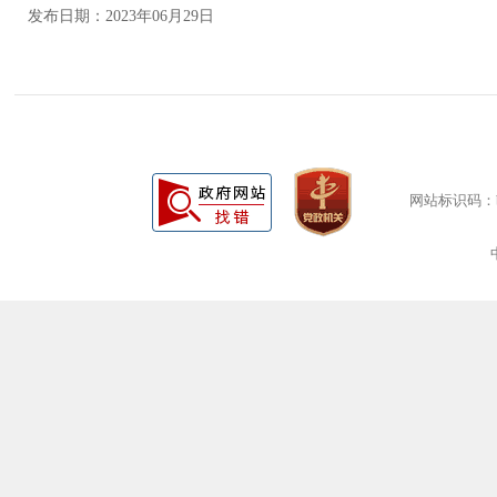
发布日期：2023年06月29日
网站标识码：bm