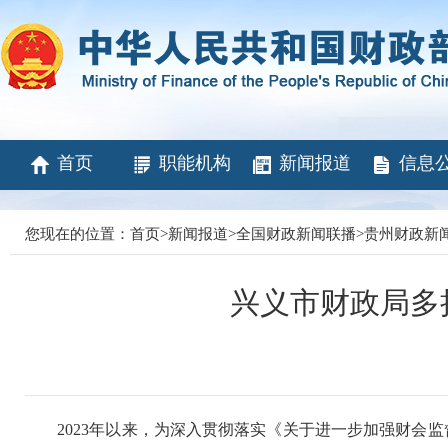
首页
职能机构
新闻报道
信息
您现在的位置：
首页
>
新闻报道
>
全国财政新闻联播
>
贵州财政新
兴义市财政局多
2023年以来，为深入贯彻落实《关于进一步加强财会监