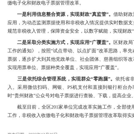
缴电子化和财政电子票据管理改革。
一是利用信息整合资源，实现财政“真监管”。
借助财政
应用，为动态监测票据使用和非税收入情况提供实时数据支
规范非税收入管理，保障资金安全，以数字赋能，实现财政“
二是采取分类实施方式，实现应用“广覆盖”。
区财政局
工作的通知》，按照“试点带动、以点扩面”改革思路，率
票据，逐步扩大到其他党政单位、社会团体、慈善组织等改
实现用票单位、票据种类全覆盖，实现应用“广覆盖”。
三是依托综合管理系统，实现群众“零跑腿”。
依托省
入。采用微信扫码、网银、PS机支付和直接到银行柜台
时“贵州财政”公众号对电子票据进行查验、下载，提高企业
截至目前，全区201家单位完成改革实施工作，全部使
工作，非税收入收缴电子化和财政电子票据管理改革取得实