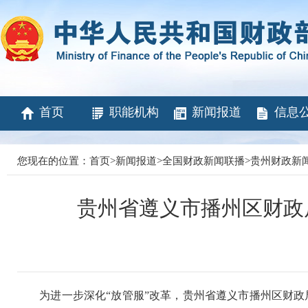
首页
职能机构
新闻报道
信息
您现在的位置：
首页
>
新闻报道
>
全国财政新闻联播
>
贵州财政新
贵州省遵义市播州区财政
为进一步深化“放管服”改革，贵州省遵义市播州区财政局