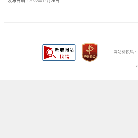
发布日期：2022年12月26日
网站标识码：bm