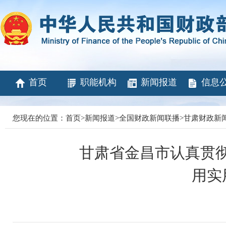
首页
职能机构
新闻报道
信息
您现在的位置：
首页
>
新闻报道
>
全国财政新闻联播
>
甘肃财政新
甘肃省金昌市认真贯彻
用实