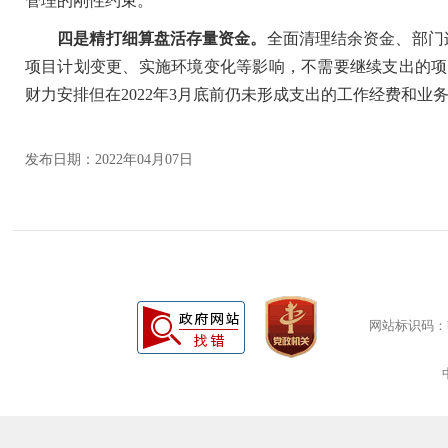
管理的刚性约束。
四是精打细算盘活存量资金。
全面清理结余资金、部门
项目计划变更、实施环境变化等影响，不需要继续支出的项目
财力安排但在2022年3月底前仍未形成支出的工作经费和业
发布日期：2022年04月07日
网站标识码：bm