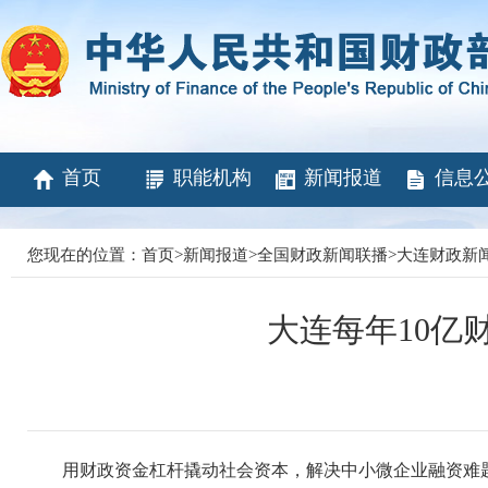
首页
职能机构
新闻报道
信息
您现在的位置：
首页
>
新闻报道
>
全国财政新闻联播
>
大连财政新
大连每年10亿
用财政资金杠杆撬动社会资本，解决中小微企业融资难题