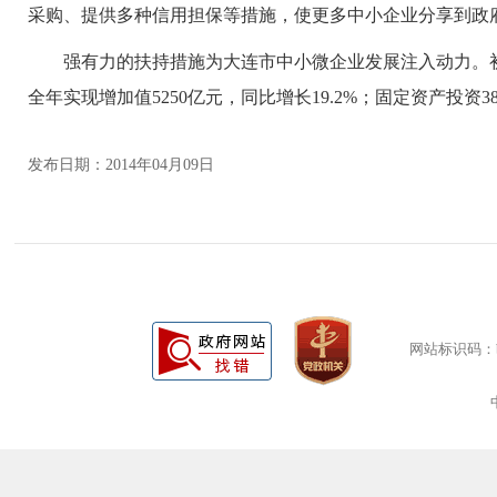
采购、提供多种信用担保等措施，使更多中小企业分享到政府
强有力的扶持措施为大连市中小微企业发展注入动力。初步统
全年实现增加值5250亿元，同比增长19.2%；固定资产投资3
发布日期：2014年04月09日
网站标识码：bm