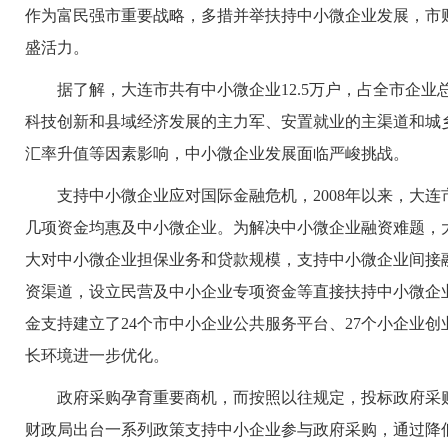
作为富民强市重要战略，多措并举扶持中小微企业发展，市
盛活力。
据了解，大连市共有中小微企业12.5万户，占全市企业总数
科技创新和县域经济发展的主力军、安置就业的主渠道和城
汇率升值等因素影响，中小微企业发展面临严峻挑战。
支持中小微企业应对国际金融危机，2008年以来，大连
几项资金均惠及中小微企业。为解决中小微企业融资难题，
大对中小微企业担保业务和贷款规模，支持中小微企业间接
资渠道，设立民营及中小企业专项资金等直接扶持中小微企
金支持建立了24个市中小企业公共服务平台、27个小企业
长环境进一步优化。
政府采购孕育重要商机，而按照以往规定，投标政府采购
财政局出台一系列政策支持中小企业参与政府采购，通过降