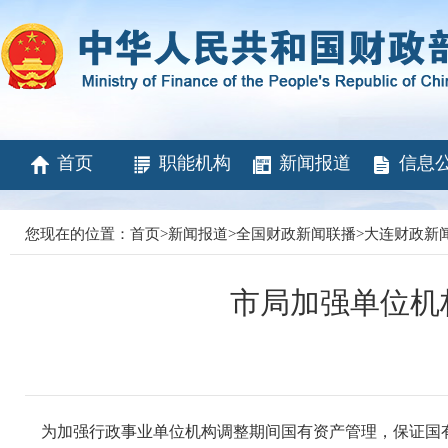
首页
职能机构
新闻报道
信息
您现在的位置：
首页
>
新闻报道
>
全国财政新闻联播
>
大连财政新
市局加强单位机
为加强行政事业单位机构调整期间国有资产管理，保证国