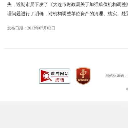
失，近期市局下发了《大连市财政局关于加强单位机构调整
理问题进行了明确，对机构调整单位资产的清理、核实、处
发布日期：2013年07月02日
网站标识码：bm