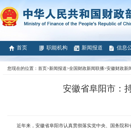
首页
职能机构
新闻报道
信息
您现在的位置：
首页
>
新闻报道
>
全国财政新闻联播
>
安徽财政新
安徽省阜阳市：
近年来，安徽省阜阳市认真贯彻落实党中央、国务院和