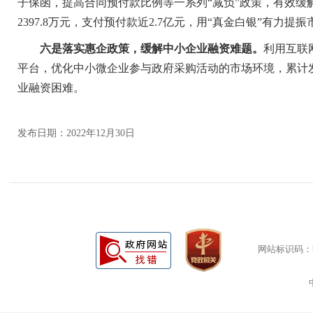
子保函，提高合同预付款比例等一系列“减负”政策，有效缓解
2397.8万元，支付预付款近2.7亿元，用“真金白银”有力提
六是落实惠企政策，缓解中小企业融资难题。
利用互联
平台，优化中小微企业参与政府采购活动的市场环境，累计发
业融资困难。
发布日期：2022年12月30日
网站标识码：bm