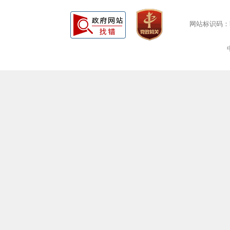
网站标识码：bm