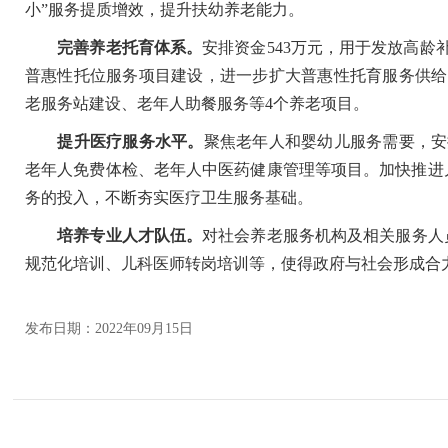
小”服务提质增效，提升扶幼养老能力。
完善养老托育体系。
安排资金543万元，用于发放高龄
普惠性托位服务项目建设，进一步扩大普惠性托育服务供给
老服务站建设、老年人助餐服务等4个养老项目。
提升医疗服务水平。
聚焦老年人和婴幼儿服务需要，安
老年人免费体检、老年人中医药健康管理等项目。加快推进
务的投入，不断夯实医疗卫生服务基础。
培养专业人才队伍。
对社会养老服务机构及相关服务人
规范化培训、儿科医师转岗培训等，使得政府与社会形成合
发布日期：2022年09月15日