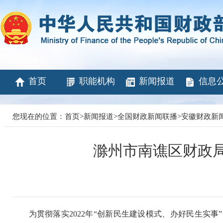
首页
职能机构
新闻报道
信息
您现在的位置：
首页
>
新闻报道
>
全国财政新闻联播
>
安徽财政新
滁州市南谯区财政局
为贯彻落实2022年“创新民生建设模式、办好民生实事”