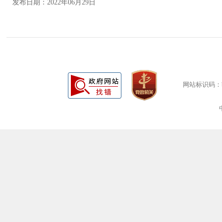
发布日期：2022年06月29日
网站标识码：bm