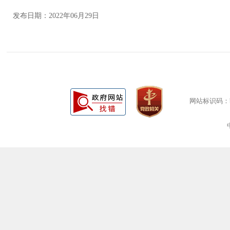
发布日期：2022年06月29日
网站标识码：bm