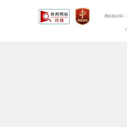
网站标识码：bm