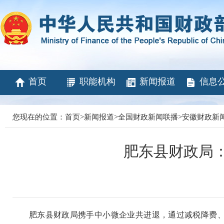
首页
职能机构
新闻报道
信息
您现在的位置：
首页
>
新闻报道
>
全国财政新闻联播
>
安徽财政新
肥东县财政局：
肥东县财政局携手中小微企业共进退，通过减税降费、