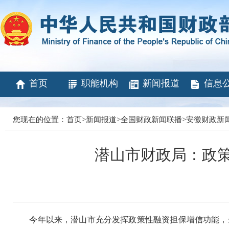
首页
职能机构
新闻报道
信息
您现在的位置：
首页
>
新闻报道
>
全国财政新闻联播
>
安徽财政新
潜山市财政局：政
今年以来，潜山市充分发挥政策性融资担保增信功能，全力