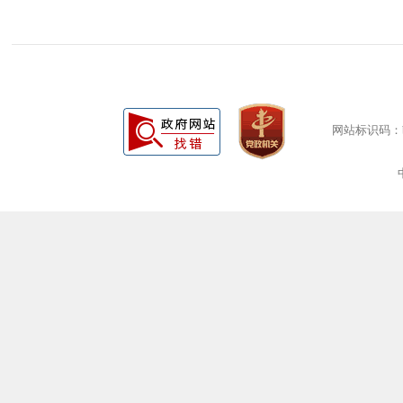
网站标识码：bm