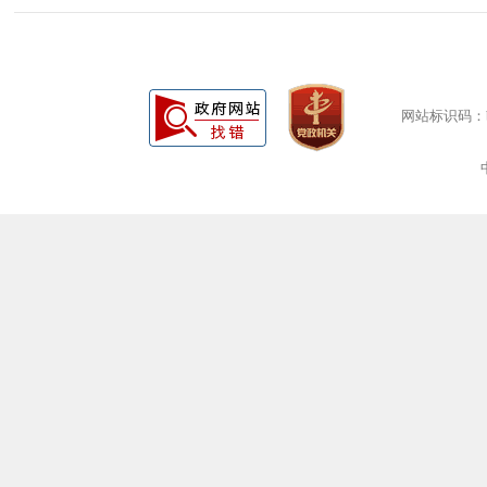
网站标识码：bm