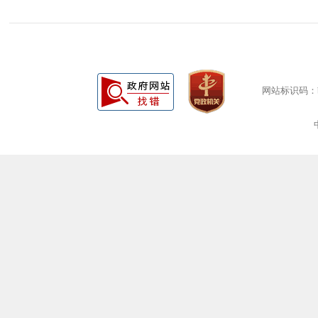
网站标识码：bm