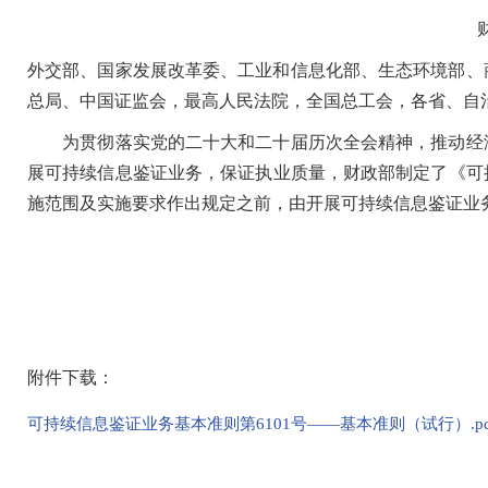
外交部、国家发展改革委、工业和信息化部、生态环境部、
总局、中国证监会，最高人民法院，全国总工会，各省、自
为贯彻落实党的二十大和二十届历次全会精神，推动经济
展可持续信息鉴证业务，保证执业质量，财政部制定了《可持
施范围及实施要求作出规定之前，由开展可持续信息鉴证业
附件下载：
可持续信息鉴证业务基本准则第6101号——基本准则（试行）.pd