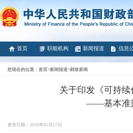
首页
职能机构
新闻报道
信息
您现在的位置：
首页
>
新闻报道
>
财政新闻
关于印发《可持续信
——基本准
发布日期：2026年01月27日