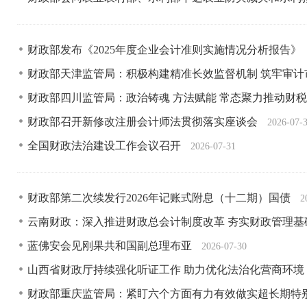
财政部发布《2025年度企业会计准则实施情况分析报告》
财政部天津监管局：积极构建精准长效监督机制 筑牢审
财政部四川监管局：政治铸魂 方法赋能 常态聚力推动财
财政部召开新修改注册会计师法贯彻落实座谈会
2026-07-
全国财政法治建设工作会议召开
2026-07-31
财政部第二次续发行2026年记账式附息（十二期）国债
2
云南财政：深入推进财政总会计制度改革 夯实财政管理
蓝佛安会见刚果共和国副总理布亚
2026-07-30
山西省财政厅持续强化听证工作 助力优化法治化营商环境
财政部重庆监管局：紧盯六个方面有力有效做实超长期特