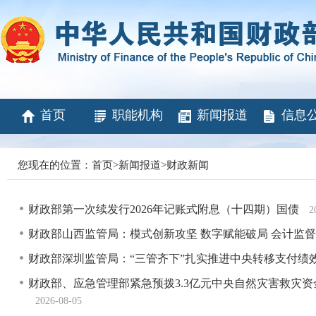
首页
职能机构
新闻报道
信息
您现在的位置：
首页
>
新闻报道
>
财政新闻
财政部第一次续发行2026年记账式附息（十四期）国债
2
财政部山西监管局：模式创新攻坚 数字赋能破局 会计监
财政部深圳监管局：“三管齐下”扎实推进中央转移支付绩
财政部、应急管理部紧急预拨3.3亿元中央自然灾害救灾
2026-08-05