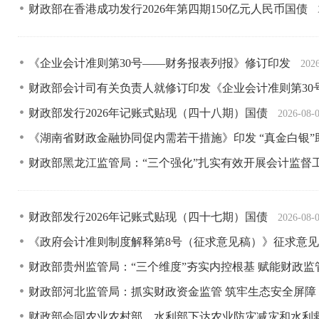
财政部在香港成功发行2026年第四期150亿元人民币国债
《企业会计准则第30号——财务报表列报》修订印发
202
财政部会计司有关负责人就修订印发《企业会计准则第3
财政部发行2026年记账式贴现（四十八期）国债
2026-08-
《湖南省财政金融协同促内需若干措施》印发 “真金白银
财政部黑龙江监管局：“三个强化”扎实有效开展会计监督
财政部发行2026年记账式贴现（四十七期）国债
2026-08-
《政府会计准则制度解释第8号（征求意见稿）》征求意
财政部贵州监管局：“三个维度”夯实内控根基 赋能财政
财政部河北监管局：抓实财政资金监管 筑牢生态安全屏障
财政部会同农业农村部、水利部下达农业防灾减灾和水利救灾