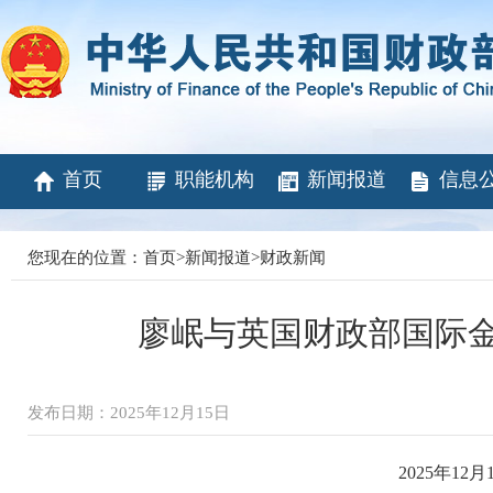
首页
职能机构
新闻报道
信息
您现在的位置：
首页
>
新闻报道
>
财政新闻
廖岷与英国财政部国际
发布日期：2025年12月15日
2025年1