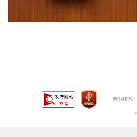
网站标识码：bm