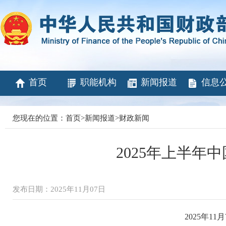
首页
职能机构
新闻报道
信息
您现在的位置：
首页
>
新闻报道
>
财政新闻
2025年上半年
发布日期：2025年11月07日
2025年1