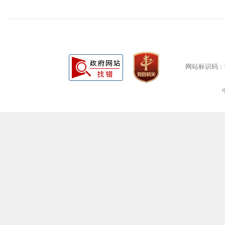
网站标识码：bm