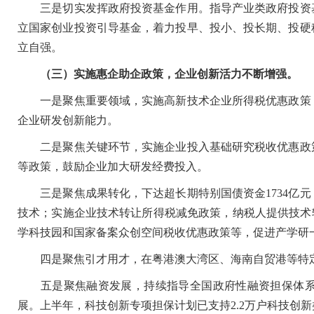
三是切实发挥政府投资基金作用。指导产业类政府投资基
立国家创业投资引导基金，着力投早、投小、投长期、投硬
立自强。
（三）实施惠企助企政策，企业创新活力不断增强。
一是聚焦重要领域，实施高新技术企业所得税优惠政策，
企业研发创新能力。
二是聚焦关键环节，实施企业投入基础研究税收优惠政策
等政策，鼓励企业加大研发经费投入。
三是聚焦成果转化，下达超长期特别国债资金1734亿元
技术；实施企业技术转让所得税减免政策，纳税人提供技术
学科技园和国家备案众创空间税收优惠政策等，促进产学研
四是聚焦引才用才，在粤港澳大湾区、海南自贸港等特定
五是聚焦融资发展，持续指导全国政府性融资担保体系
展。上半年，科技创新专项担保计划已支持2.2万户科技创新