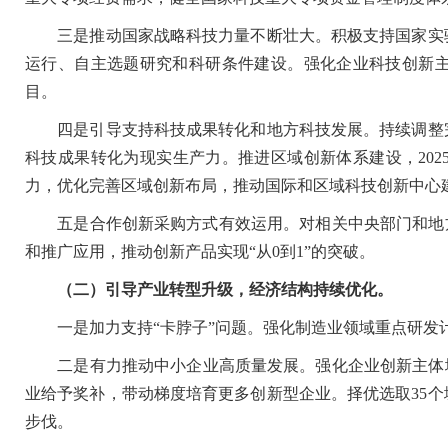
三是推动国家战略科技力量不断壮大。积极支持国家实验
运行、自主选题研究和科研条件建设。强化企业科技创新
目。
四是引导支持科技成果转化和地方科技发展。持续调整完
科技成果转化为现实生产力。推进区域创新体系建设，202
力，优化完善区域创新布局，推动国际和区域科技创新中心
五是合作创新采购方式有效运用。对相关中央部门和地方
和推广应用，推动创新产品实现“从0到1”的突破。
（二）引导产业转型升级，经济结构持续优化。
一是加力支持“卡脖子”问题。强化制造业领域重点研发计
二是有力推动中小企业高质量发展。强化企业创新主体地位
业给予奖补，带动梯度培育更多创新型企业。择优选取35
步伐。