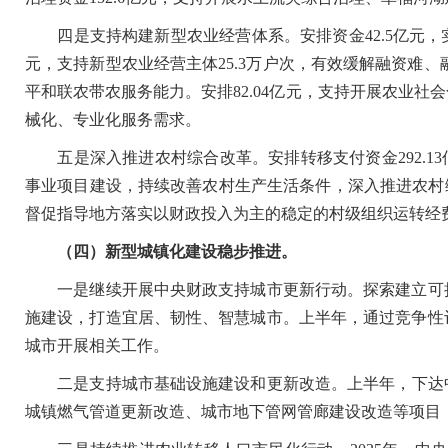
四是支持构建新型农业经营体系。安排资金42.5亿元，实
元，支持新型农业经营主体25.3万户次，有效缓解融资难、
平和联农带农服务能力。安排82.04亿元，支持开展农业
械化、专业化服务需求。
五是深入推进农村综合改革。安排转移支付资金292.13
事业项目建设，持续改善农村生产生活条件，深入推进农村
督促指导地方落实以财政投入为主的稳定的村级组织运转经
（四）新型城镇化建设稳步推进。
一是继续开展中央财政支持城市更新行动。探索建立可持
施建设，打造宜居、韧性、智慧城市。上半年，通过竞争性评
城市开展相关工作。
二是支持城市基础设施建设和更新改造。上半年，下达中央
城镇燃气管道更新改造、城市地下管网管廊建设改造等项目