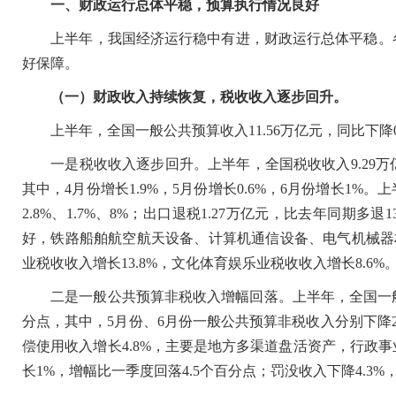
一、财政运行总体平稳，预算执行情况良好
上半年，我国经济运行稳中有进，财政运行总体平稳。各
好保障。
（一）财政收入持续恢复，税收收入逐步回升。
上半年，全国一般公共预算收入11.56万亿元，同比下降0.
一是税收收入逐步回升。上半年，全国税收收入9.29万亿
其中，4月份增长1.9%，5月份增长0.6%，6月份增长
2.8%、1.7%、8%；出口退税1.27万亿元，比去年同
好，铁路船舶航空航天设备、计算机通信设备、电气机械器材等
业税收收入增长13.8%，文化体育娱乐业税收收入增长8.6%
二是一般公共预算非税收入增幅回落。上半年，全国一般公共预
分点，其中，5月份、6月份一般公共预算非税收入分别下降2
偿使用收入增长4.8%，主要是地方多渠道盘活资产，行政
长1%，增幅比一季度回落4.5个百分点；罚没收入下降4.3%