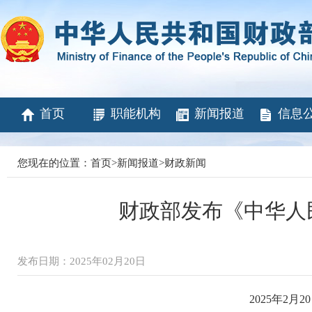
首页
职能机构
新闻报道
信息
您现在的位置：
首页
>
新闻报道
>
财政新闻
财政部发布《中华人
发布日期：2025年02月20日
2025年2