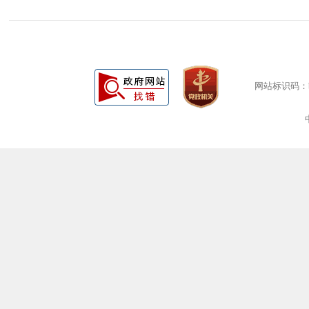
网站标识码：bm