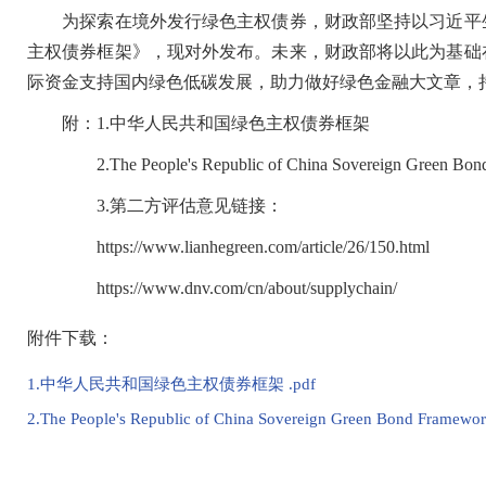
为探索在境外发行绿色主权债券，财政部坚持以习近平生
主权债券框架》，现对外发布。未来，财政部将以此为基础
际资金支持国内绿色低碳发展，助力做好绿色金融大文章，
附：1.中华人民共和国绿色主权债券框架
2.The People's Republic of China Sovereign Green Bo
3.
第二方评估意见链接：
https://www.lianhegreen.com/article/26/150.html
https://www.dnv.com/cn/about/supplychain/
附件下载：
1.中华人民共和国绿色主权债券框架 .pdf
2.The People's Republic of China Sovereign Green Bond Framewor