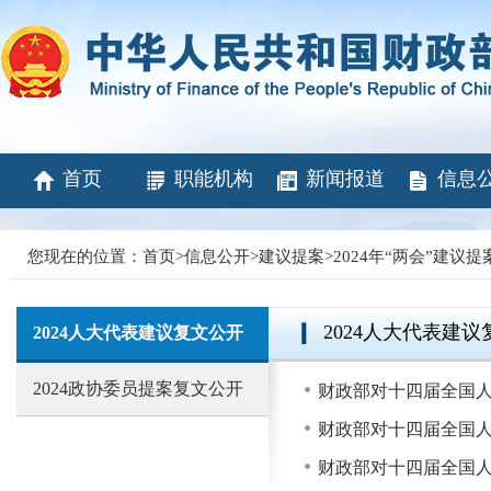
首页
职能机构
新闻报道
信息
您现在的位置：
首页
>
信息公开
>
建议提案
>
2024年“两会”建议
2024人大代表建
2024人大代表建议复文公开
2024政协委员提案复文公开
财政部对十四届全国人
财政部对十四届全国人
财政部对十四届全国人