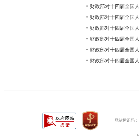
财政部对十四届全国人
财政部对十四届全国人
财政部对十四届全国人
财政部对十四届全国人
财政部对十四届全国人
财政部对十四届全国人
网站标识码：bm