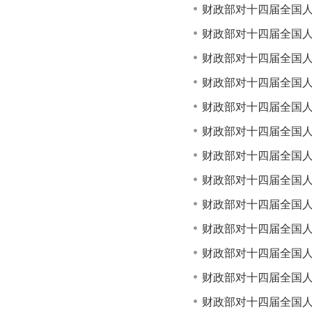
财政部对十四届全国人
财政部对十四届全国人
财政部对十四届全国人
财政部对十四届全国人
财政部对十四届全国人
财政部对十四届全国人
财政部对十四届全国人
财政部对十四届全国人
财政部对十四届全国人
财政部对十四届全国人
财政部对十四届全国人
财政部对十四届全国人
财政部对十四届全国人