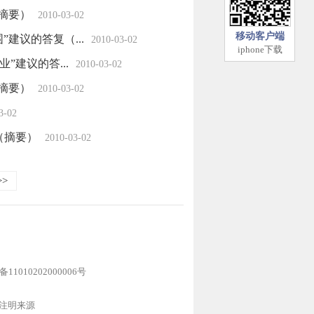
摘要）
2010-03-02
移动客户端
建议的答复（...
2010-03-02
iphone下载
建议的答...
2010-03-02
摘要）
2010-03-02
3-02
（摘要）
2010-03-02
>>
1010202000006号
注明来源