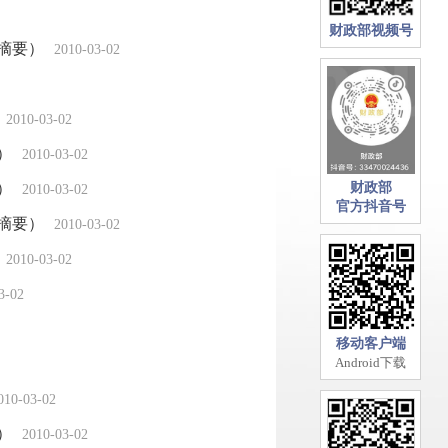
财政部视频号
摘要）
2010-03-02
2010-03-02
）
2010-03-02
）
财政部
2010-03-02
官方抖音号
摘要）
2010-03-02
2010-03-02
3-02
移动客户端
Android下载
010-03-02
）
2010-03-02