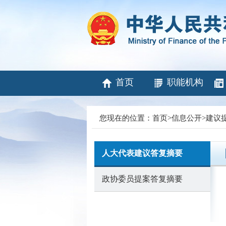
首页
职能机构
您现在的位置：
首页
>
信息公开
>
建议
人大代表建议答复摘要
政协委员提案答复摘要