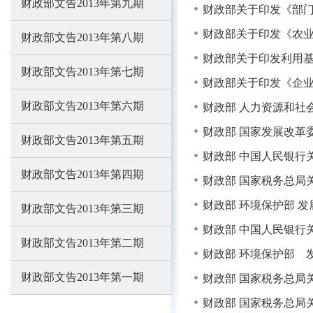
财政部文告2013年第九期
财政部关于印发《部
财政部关于印发《农
财政部文告2013年第八期
财政部关于印发利用基
财政部文告2013年第七期
财政部关于印发《企
财政部文告2013年第六期
财政部 人力资源和社会
财政部 国家发展改革
财政部文告2013年第五期
财政部 中国人民银行
财政部文告2013年第四期
财政部 国家税务总局
财政部 环境保护部 发
财政部文告2013年第三期
财政部 中国人民银行
财政部文告2013年第二期
财政部 环境保护部 
财政部文告2013年第一期
财政部 国家税务总局
财政部 国家税务总局