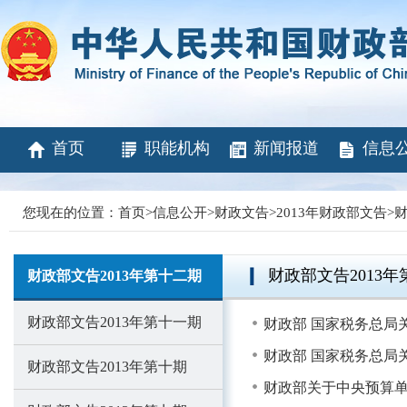
首页
职能机构
新闻报道
信息
您现在的位置：
首页
>
信息公开
>
财政文告
>
2013年财政部文告
>
财
财政部文告2013
财政部文告2013年第十二期
财政部文告2013年第十一期
财政部 国家税务总局
财政部 国家税务总局
财政部文告2013年第十期
财政部关于中央预算单