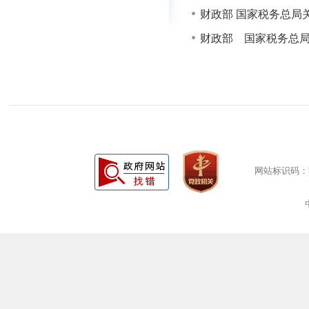
财政部 国家税务总局
财政部 国家税务总局
网站标识码：bm