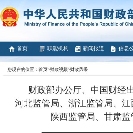
首页
职能机构
新闻报道
信息
您现在的位置：
首页
>
财政视频
>
财政风采
财政部办公厅、中国财经
河北监管局、浙江监管局、江
陕西监管局、甘肃监管