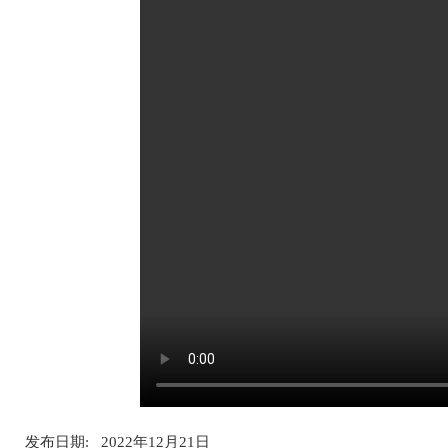
发布日期: 2022年12月21日