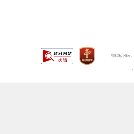
网站标识码：bm