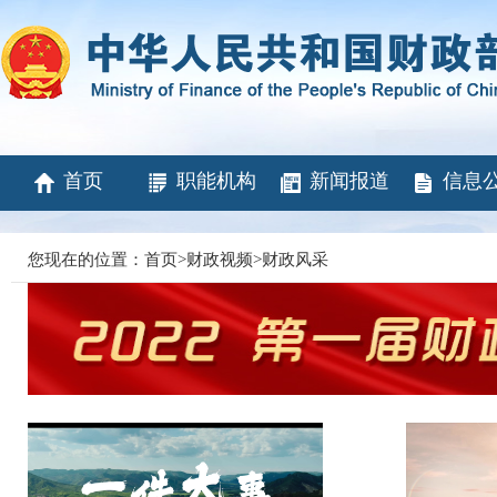
首页
职能机构
新闻报道
信息
您现在的位置：
首页
>
财政视频
>
财政风采