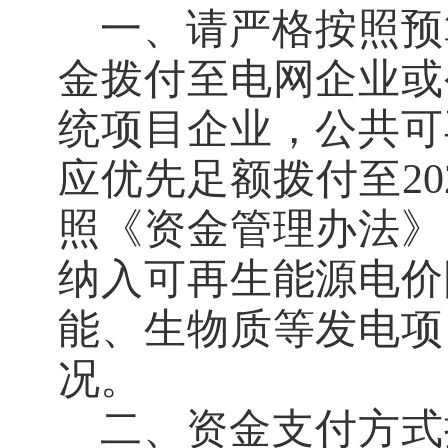
一、
请严格按照预
金拨付至电网企业或
统项目企业
，
公共可
应
优先足额拨付至
20
照《资金管理办法》
纳入可再生能源电价
能、生物质等发电项
况。
二、
资金
支付方式