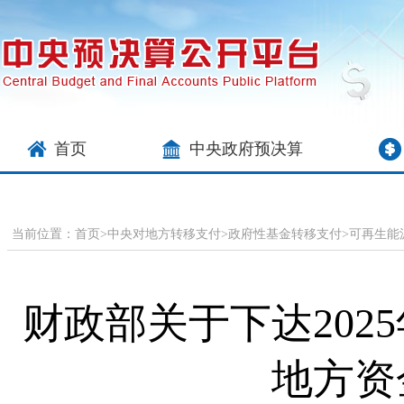
首页
中央政府预决算
当前位置：
首页
>
中央对地方转移支付
>
政府性基金转移支付
>
可再生能
财政部关于下达202
地方资