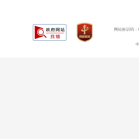
网站标识码：bm