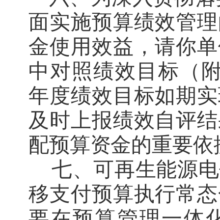
面实施预算绩效管理
金使用效益，请你单
中对照绩效目标（
年度绩效目标如期实
及时上报绩效自评结
配预算资金的重要依
七、可再生能源电
移支付预算执行常态
要在预算管理一体