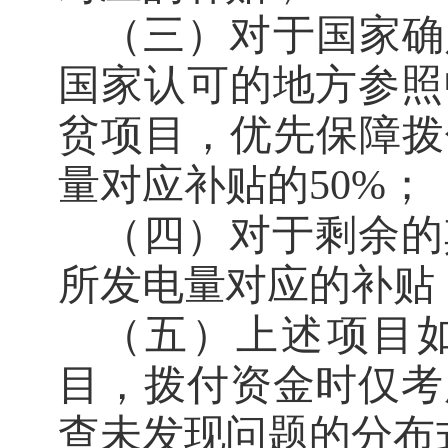
（三）
对于国家确
国家认可的地方参照
贫项目，优先保障拨
量对应补贴的
50%
；
（四）
对于剩余的
所发电量对应的补贴
（五）上述项目
目，拨付资金时仅考
查未发现问题的分布