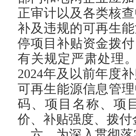
正审计以及各类核查
补及违规的可再生能
停项目补贴资金拨付
有关规定严肃处理
2024
年及以前年度补
可再生能源信息管理
码、项目名称、项
价、补贴强度、拨付
六
、为深入贯彻落