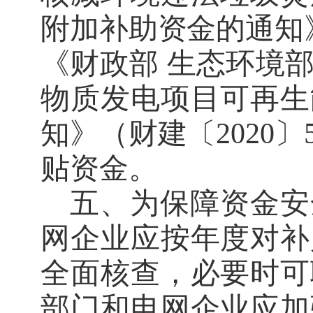
附加补助资金的通知
《财政部 生态环境
物质发电项目可再生
知》（财建〔
2020
〕
贴资金。
五
、为保障资金安
网企业应按年度对补
全面核查，必要时可
部门和电网企业应加