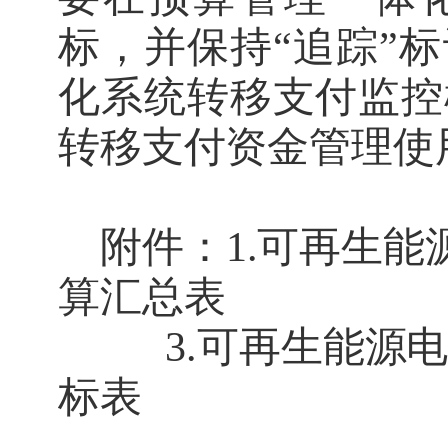
标，并保持“追踪”
化系统转移支付监控
转移支付资金管理使
附件：
1.
可再生能
算汇总表
3.
可再生能源
标表