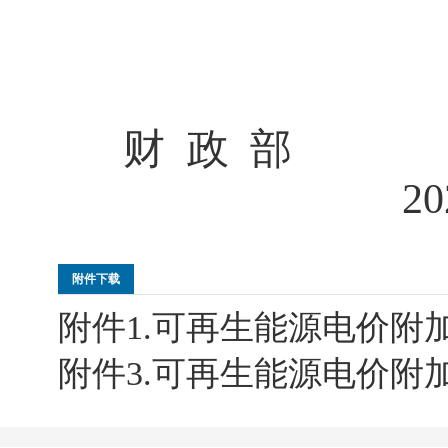
财 政 部
20
附件下载
附件1.可再生能源电价附加
附件3.可再生能源电价附加