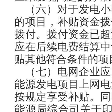
（
六
）对于发电小
的项目，补贴资金拨
拨付。拨付资金已超
应在后续电费结算中
贴其他符合条件的项
（七）
电网企业应
能源发电项目上网电
按规定享受补贴。同
能源局综合司关于