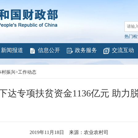
热门检
新闻报道
信息公开
政务服务
交流互动
乡村振兴
>
工作动态
下达专项扶贫资金1136亿元 助力
2019年11月18日 来源：农业农村司