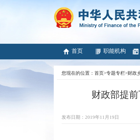
首页
职能机构
您现在的位置：
首页
>
专题专栏
>
财政
财政部提前
发布日期：2019年11月19日