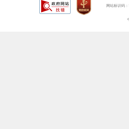
网站标识码：bm