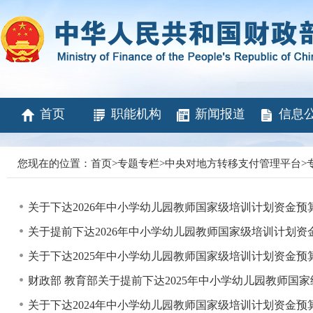
首页
职能机构
新闻报道
信息
您现在的位置：
首页
>
专题专栏
>
中央对地方转移支付管理平台
>
关于下达2026年中小学幼儿园教师国家级培训计划资金预
关于提前下达2026年中小学幼儿园教师国家级培训计划
关于下达2025年中小学幼儿园教师国家级培训计划资金预
财政部 教育部关于提前下达2025年中小学幼儿园教师国
关于下达2024年中小学幼儿园教师国家级培训计划资金预