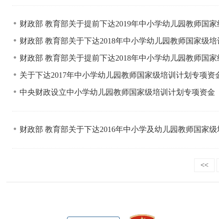
财政部 教育部关于提前下达2019年中小学幼儿园教师国
财政部 教育部关于下达2018年中小学幼儿园教师国家级
财政部 教育部关于提前下达2018年中小学幼儿园教师国
关于下达2017年中小学幼儿园教师国家级培训计划专项
中央财政设立中小学幼儿园教师国家级培训计划专项资金
财政部 教育部关于下达2016年中小学及幼儿园教师国家
<<