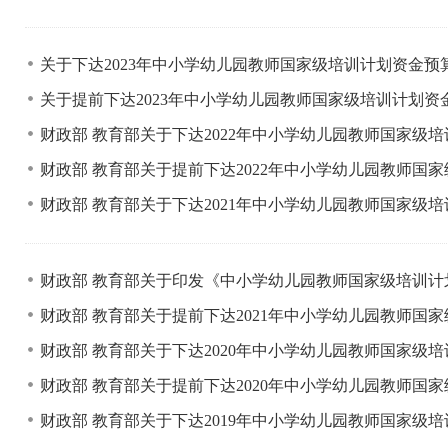
关于下达2023年中小学幼儿园教师国家级培训计划资金预
关于提前下达2023年中小学幼儿园教师国家级培训计划
财政部 教育部关于下达2022年中小学幼儿园教师国家级
财政部 教育部关于提前下达2022年中小学幼儿园教师国
财政部 教育部关于下达2021年中小学幼儿园教师国家级
财政部 教育部关于印发《中小学幼儿园教师国家级培训
财政部 教育部关于提前下达2021年中小学幼儿园教师国
财政部 教育部关于下达2020年中小学幼儿园教师国家级
财政部 教育部关于提前下达2020年中小学幼儿园教师国
财政部 教育部关于下达2019年中小学幼儿园教师国家级