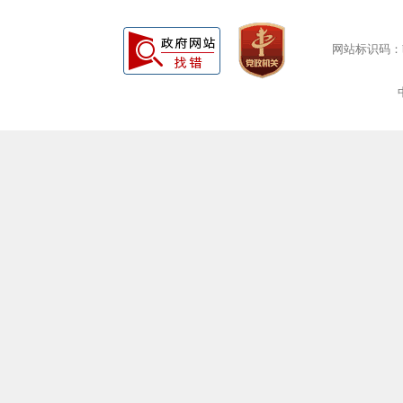
网站标识码：bm