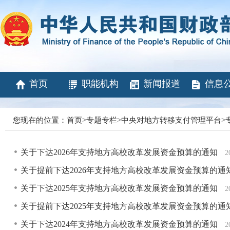
首页
职能机构
新闻报道
信息
您现在的位置：
首页
>
专题专栏
>
中央对地方转移支付管理平台
>
关于下达2026年支持地方高校改革发展资金预算的通知
2
关于提前下达2026年支持地方高校改革发展资金预算的通
关于下达2025年支持地方高校改革发展资金预算的通知
2
关于提前下达2025年支持地方高校改革发展资金预算的通
关于下达2024年支持地方高校改革发展资金预算的通知
2