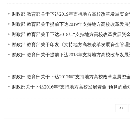
财政部 教育部关于下达2019年支持地方高校改革发展资
财政部 教育部关于提前下达2019年支持地方高校改革发
财政部 教育部关于下达2018年“支持地方高校改革发展资
财政部 教育部关于印发《支持地方高校改革发展资金管
财政部 教育部关于提前下达2018年支持地方高校改革发
财政部 教育部关于下达2017年“支持地方高校改革发展资
财政部关于下达2016年“支持地方高校发展资金”预算的通
<<