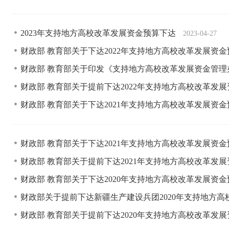
2023年支持地方高校改革发展资金预算下达
2023-04-27
财政部 教育部关于下达2022年支持地方高校改革发展资
财政部 教育部关于印发《支持地方高校改革发展资金管
财政部 教育部关于提前下达2022年支持地方高校改革发
财政部 教育部关于下达2021年支持地方高校改革发展资
财政部 教育部关于下达2021年支持地方高校改革发展资
财政部 教育部关于提前下达2021年支持地方高校改革发
财政部 教育部关于下达2020年支持地方高校改革发展资
财政部关于提前下达新疆生产建设兵团2020年支持地方
财政部 教育部关于提前下达2020年支持地方高校改革发