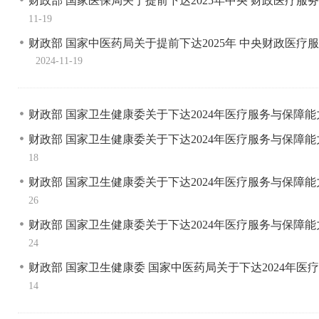
财政部 国家医保局关于提前下达2025年中央 财政医
11-19
财政部 国家中医药局关于提前下达2025年 中央财政医
2024-11-19
财政部 国家卫生健康委关于下达2024年医疗服务与保障能
财政部 国家卫生健康委关于下达2024年医疗服务与保
18
财政部 国家卫生健康委关于下达2024年医疗服务与保
26
财政部 国家卫生健康委关于下达2024年医疗服务与保
24
财政部 国家卫生健康委 国家中医药局关于下达2024年
14