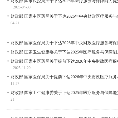
财政部 国家疾控局关于下达2026年医疗服务与保障能
2026-04-30
财政部 国家中医药局关于下达2026年中央财政医疗服务
04-21
财政部 国家医保局关于下达2026年中央财政医疗服务
财政部 国家卫生健康委关于下达2025年医疗服务与保
财政部 国家中医药局关于提前下达2026年中央财政医
2025-11-20
财政部 国家医保局关于提前下达2026年中央财政医疗
11-27
财政部 国家卫生健康委关于下达2025年医疗服务与保
21