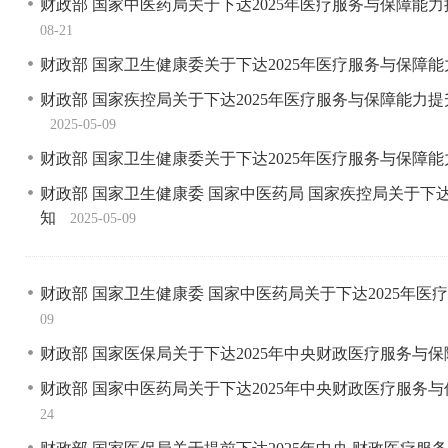
财政部 国家中医药局关于下达2025年医疗服务与保障
08-21
财政部 国家卫生健康委关于下达2025年医疗服务与保
财政部 国家疾控局关于下达2025年医疗服务与保障能
2025-05-09
财政部 国家卫生健康委关于下达2025年医疗服务与保
财政部 国家卫生健康委 国家中医药局 国家疾控局关于下
知
2025-05-09
财政部 国家卫生健康委 国家中医药局关于下达2025年
09
财政部 国家医保局关于下达2025年中央财政医疗服务
财政部 国家中医药局关于下达2025年中央财政医疗服
24