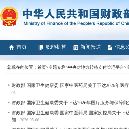
首页
职能机构
新闻报道
信息
您现在的位置：
首页
>
专题专栏
>
中央对地方转移支付管理平台
>
财政部 国家卫生健康委 国家中医药局关于下达2026年
06
财政部 国家卫生健康委关于下达2026年医疗服务与保
财政部 国家卫生健康委 国家中医药局 国家疾控局关于下
知
2026-05-06