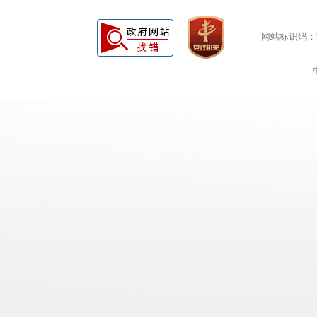
网站标识码：bm