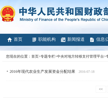
首页
职能机构
新闻报道
信息
您现在的位置：
首页
>
专题专栏
>
中央对地方转移支付管理平台
>
2016年现代农业生产发展资金分配结果
2016-07-18
<<