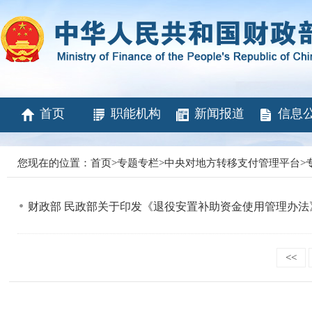
首页
职能机构
新闻报道
信息
您现在的位置：
首页
>
专题专栏
>
中央对地方转移支付管理平台
>
财政部 民政部关于印发《退役安置补助资金使用管理办
<<