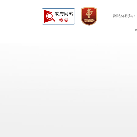
网站标识码：bm