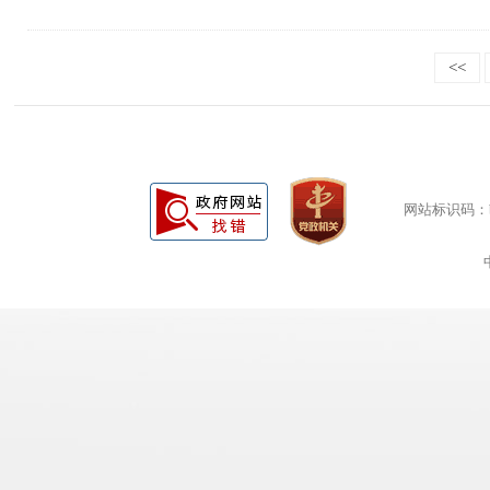
<<
网站标识码：bm