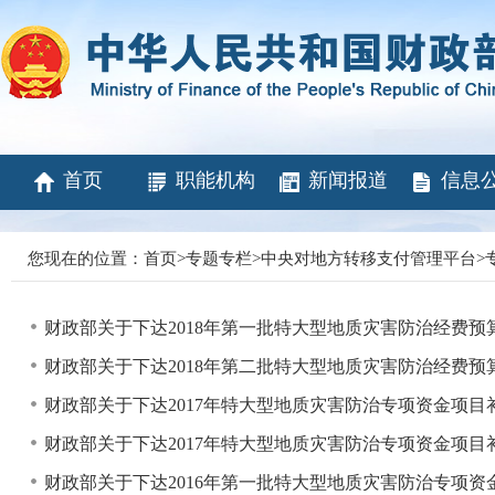
首页
职能机构
新闻报道
信息
您现在的位置：
首页
>
专题专栏
>
中央对地方转移支付管理平台
>
财政部关于下达2018年第一批特大型地质灾害防治经费预
财政部关于下达2018年第二批特大型地质灾害防治经费预
财政部关于下达2017年特大型地质灾害防治专项资金项
财政部关于下达2017年特大型地质灾害防治专项资金项
财政部关于下达2016年第一批特大型地质灾害防治专项资