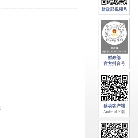
财政部视频号
财政部
官方抖音号
移动客户端
0
Android下载