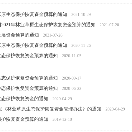
业草原生态保护恢复资金预算的通知
2021-10-29
2021年林业草原生态保护恢复资金预算的通知
2021-07-20
革发展资金预算的通知
2021-07-26
业草原生态保护恢复资金预算的通知
2020-11-26
原生态保护恢复资金预算的通知
2020-11-05
原生态保护恢复资金预算的通知
2020-09-17
原生态保护恢复资金预算的通知
2020-06-22
原生态保护恢复资金的通知
2020-04-29
印发《林业草原生态保护恢复资金管理办法》的通知
2020-04-29
态保护恢复资金预算的通知
2019-12-10