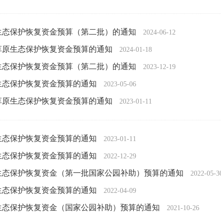
原生态保护恢复资金预算（第二批）的通知
2024-06-12
业草原生态保护恢复资金预算的通知
2024-01-18
原生态保护恢复资金预算（第二批）的通知
2023-12-19
原生态保护恢复资金预算的通知
2023-05-06
业草原生态保护恢复资金预算的通知
2023-01-11
原生态保护恢复资金预算的通知
2023-01-11
原生态保护恢复资金预算的通知
2022-12-29
原生态保护恢复资金（第一批国家公园补助）预算的通知
2022-05-3
原生态保护恢复资金预算的通知
2022-04-09
原生态保护恢复资金（国家公园补助）预算的通知
2021-10-26