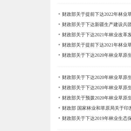
财政部关于提前下达2022年林
财政部关于下达新疆生产建设兵团
财政部关于下达2021年林业改
财政部关于提前下达2021年林
财政部关于下达2020年林业草
财政部关于下达2020年林业草
财政部关于下达2020年林业草
财政部关于预拨2020年林业草
财政部 国家林业和草原局关于
财政部关于下达2019年林业生