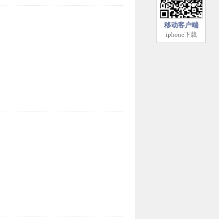
移动客户端
iphone下载